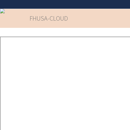
FHUSA-CLOUD