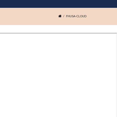
FHUSA-CLOUD